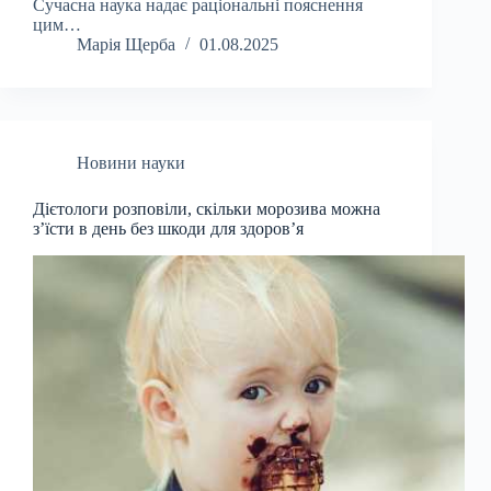
Сучасна наука надає раціональні пояснення
цим…
Марія Щерба
01.08.2025
Новини науки
Дієтологи розповіли, скільки морозива можна
з’їсти в день без шкоди для здоров’я