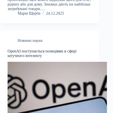
рідних або для дому. Знижки діють на найбільш
затребувані товари.…
Марія Щерба
24.12.2025
Новини науки
OpenAI поступається позиціями в сфері
штучного інтелекту