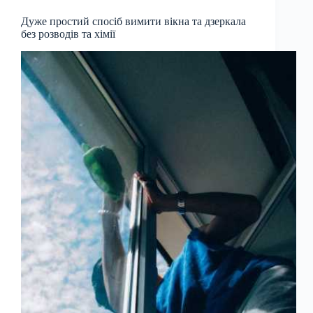
Дуже простий спосіб вимити вікна та дзеркала
без розводів та хімії