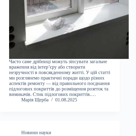
Часто саме дрібниці можуть зіпсувати загальне
враження від інтер’єру або створити
незручності в повсякденному житті. У цій статті
ми розглянемо практичні поради щодо різних
аспектів ремонту — від правильного поєднання
підлогових покриттів до розміщення розеток та
вимикачів. Стик підлогових покриттів.…
Марія Щерба
01.08.2025
Новини науки