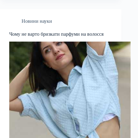
Новини науки
Чому не варто бризкати парфуми на волосся