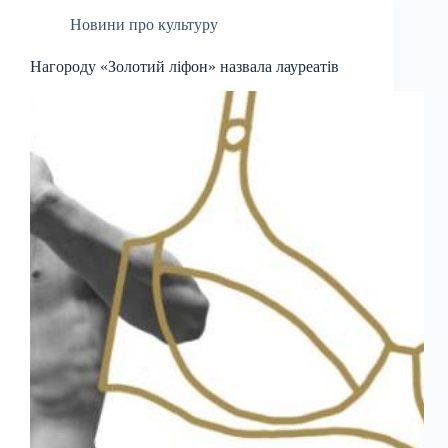
Новини про культуру
Нагороду «Золотий ліфон» назвала лауреатів