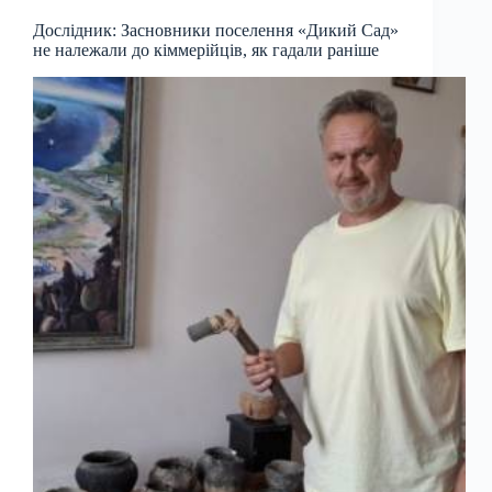
Дослідник: Засновники поселення «Дикий Сад»
не належали до кіммерійців, як гадали раніше