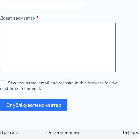
Додати коментар
*
Save my name, email and website in this browser for the
next time I comment.
Опублікувати коментар
Про сайт
Останні новини
Інформ