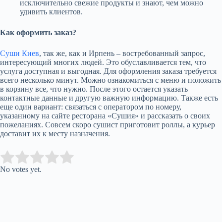
исключительно свежие продукты и знают, чем можно
удивить клиентов.
Как оформить заказ?
Суши Киев
, так же, как и Ирпень – востребованный запрос,
интересующий многих людей. Это обуславливается тем, что
услуга доступная и выгодная. Для оформления заказа требуется
всего несколько минут. Можно ознакомиться с меню и положить
в корзину все, что нужно. После этого остается указать
контактные данные и другую важную информацию. Также есть
еще один вариант: связаться с оператором по номеру,
указанному на сайте ресторана «Сушия» и рассказать о своих
пожеланиях. Совсем скоро сушист приготовит роллы, а курьер
доставит их к месту назначения.
Submit Rating
Rate this item:
No votes yet.