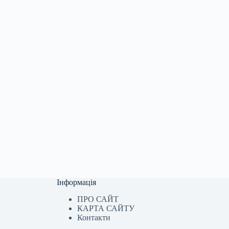
Інформація
ПРО САЙТ
КАРТА САЙТУ
Контакти