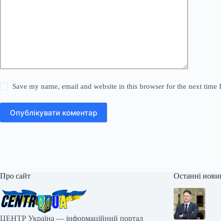
Save my name, email and website in this browser for the next time
Опублікувати коментар
Про сайт
Останні нови
ЦЕНТР Україна — інформаційний портал