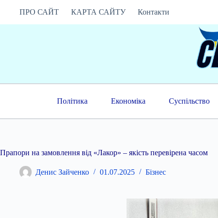
Перейти
ПРО САЙТ
КАРТА САЙТУ
Контакти
до
вмісту
Політика
Економіка
Суспільство
Прапори на замовлення від «Лакор» – якість перевірена часом
Денис Зайченко
01.07.2025
Бізнес