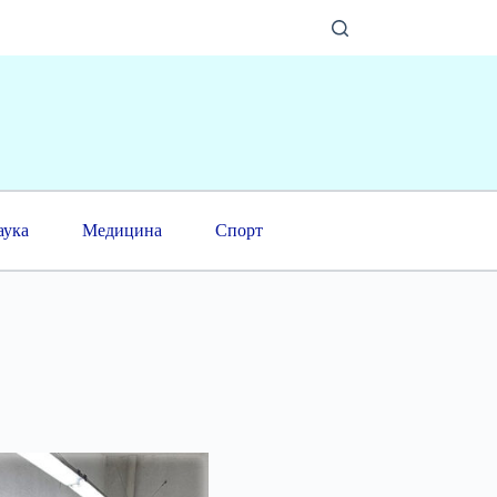
аука
Медицина
Спорт