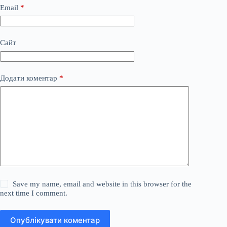
Email
*
Сайт
Додати коментар
*
Save my name, email and website in this browser for the
next time I comment.
Опублікувати коментар