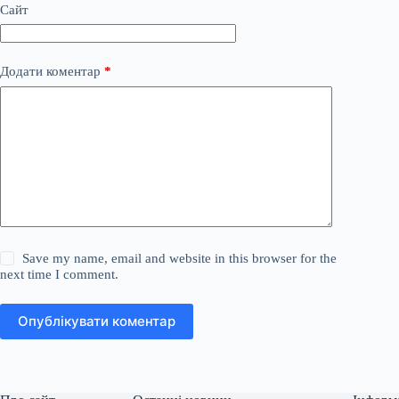
Сайт
Додати коментар
*
Save my name, email and website in this browser for the
next time I comment.
Опублікувати коментар