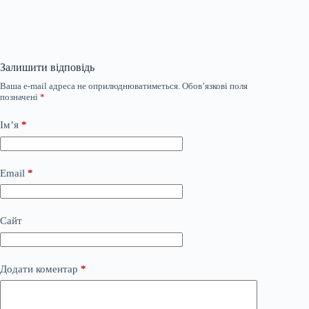
Залишити відповідь
Ваша e-mail адреса не оприлюднюватиметься.
Обов’язкові поля
позначені
*
Ім’я
*
Email
*
Сайт
Додати коментар
*