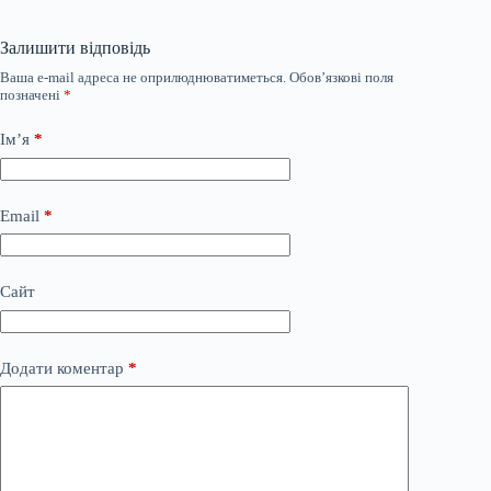
Залишити відповідь
Ваша e-mail адреса не оприлюднюватиметься.
Обов’язкові поля
позначені
*
Ім’я
*
Email
*
Сайт
Додати коментар
*